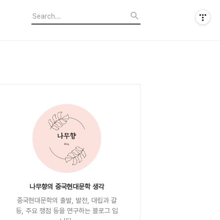
나무향의 중국현대문학 생각
중국현대문학의 출발, 발전, 대립과 갈
등, 주요 쟁점 등을 연구하는 블로그 입